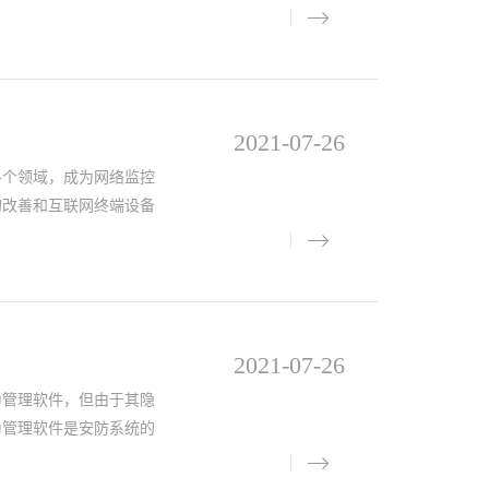
2021-07-26
个领域，成为网络监控
的改善和互联网终端设备
2021-07-26
为管理软件，但由于其隐
为管理软件是安防系统的