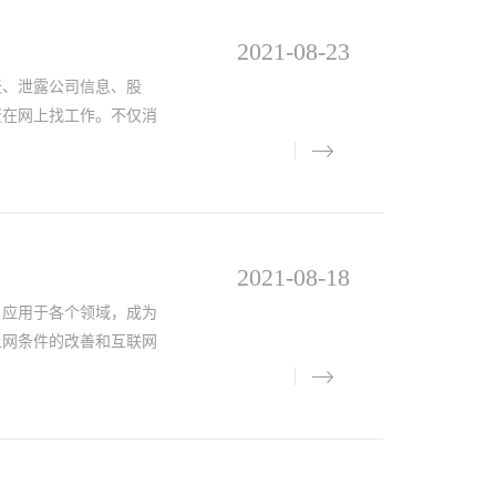
2021-08-23
、泄露公司信息、股
资在网上找工作。不仅消
2021-08-18
应用于各个领域，成为
上网条件的改善和互联网