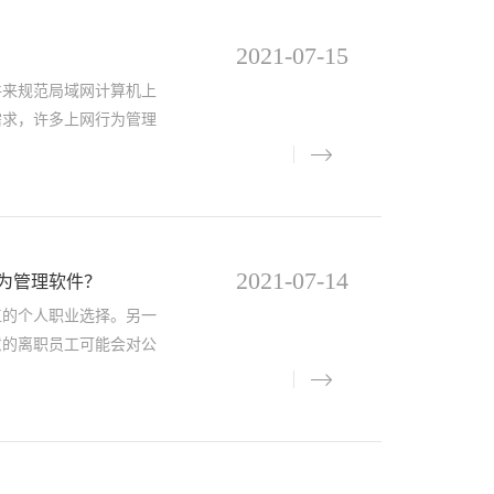
2021-07-15
来规范局域网计算机上
需求，许多上网行为管理
2021-07-14
为管理软件？
工的个人职业选择。另一
意的离职员工可能会对公