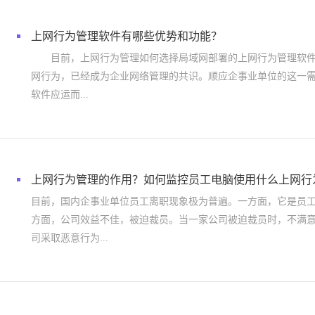
上网行为管理软件有哪些优势和功能？
目前，上网行为管理如何选择局域网部署的上网行为管理软件
网行为，已经成为企业网络管理的共识。顺应企事业单位的这一
软件应运而...
上网行为管理的作用？如何监控员工电脑使用什么上网行
目前，国内企事业单位员工离职现象极为普遍。一方面，它是员
方面，公司效益不佳，被迫裁员。当一家公司被迫裁员时，不满
司采取恶意行为...