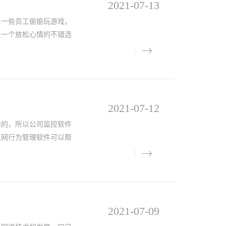
2021-07-13
止一些员工偷偷玩游戏，
是一个放松心情的不错选
2021-07-12
用的，所以公司监控软件
上网行为管理软件可以帮
2021-07-09