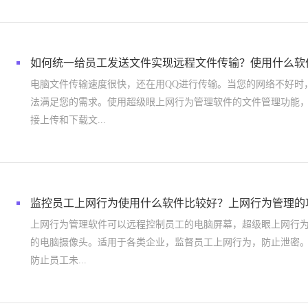
如何统一给员工发送文件实现远程文件传输？使用什么软
电脑文件传输速度很快，还在用QQ进行传输。当您的网络不好时
法满足您的需求。使用超级眼上网行为管理软件的文件管理功能
接上传和下载文...
监控员工上网行为使用什么软件比较好？上网行为管理的
上网行为管理软件可以远程控制员工的电脑屏幕，超级眼上网行
的电脑摄像头。适用于各类企业，监督员工上网行为，防止泄密
防止员工未...