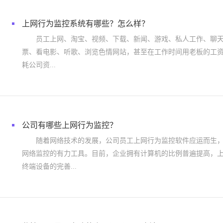
上网行为监控系统有哪些？怎么样？
员工上网、淘宝、视频、下载、新闻、游戏、私人工作、聊天
票、看电影、听歌、浏览色情网站，甚至在工作时间用老板的工
耗公司资...
公司有哪些上网行为监控？
随着网络技术的发展，公司员工上网行为监控软件应运而生，
网络监控的有力工具。目前，企业拥有计算机的比例普遍提高，
终端设备的完善...