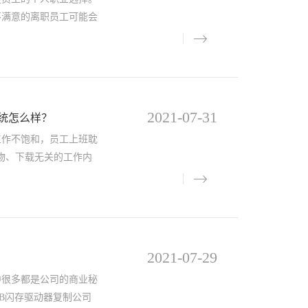
不满意的离职员工可能会
2021-07-31
统怎么样？
作不饱和，员工上班耽
物、下载无关的工作内
2021-07-29
很多都是公司的商业秘
B闪存驱动器复制公司