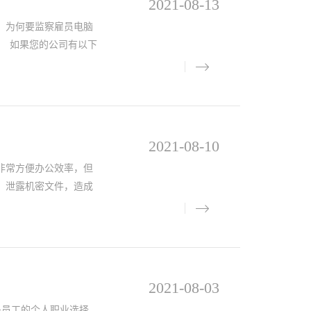
2021-08-13
，为何要监察雇员电脑
? 如果您的公司有以下
2021-08-10
非常方便办公效率，但
、泄露机密文件，造成
2021-08-03
员工的个人职业选择。