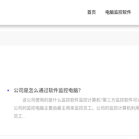
首页
电脑监控软件
公司是怎么通过软件监控电脑？
该公司使用的是什么监控软件监控计算机?第三方监控软件可
公司的监控电脑主要由雇主用来监控员工。公司的监控计算机利
员工...