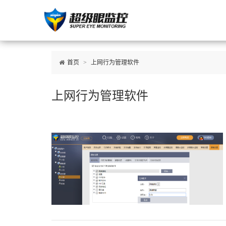
首页
>
上网行为管理软件
上网行为管理软件