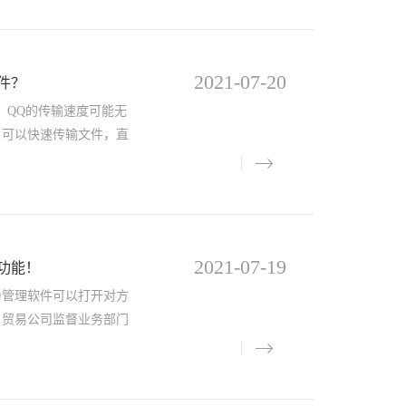
2021-07-20
件？
，QQ的传输速度可能无
，可以快速传输文件，直
2021-07-19
功能！
为管理软件可以打开对方
。贸易公司监督业务部门