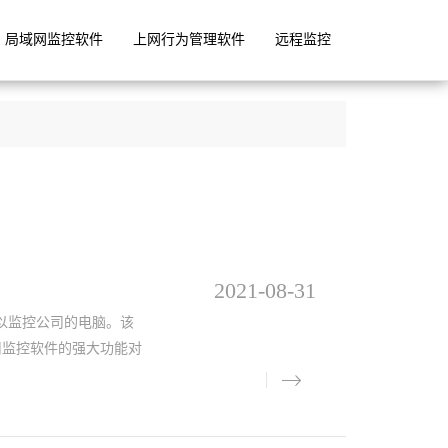
局域网监控软件
上网行为管理软件
远程监控
2021-08-31
以监控公司的电脑。该
用监控软件的强大功能对