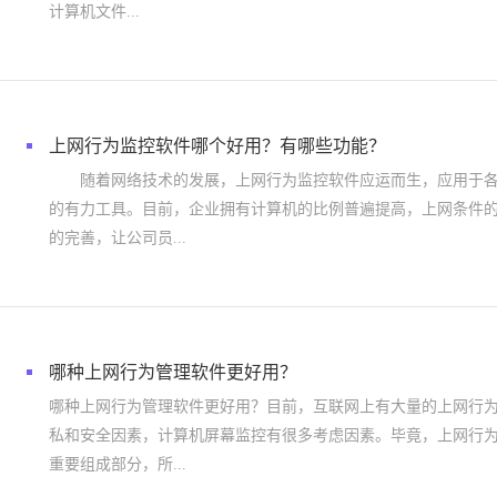
计算机文件...
上网行为监控软件哪个好用？有哪些功能？
随着网络技术的发展，上网行为监控软件应运而生，应用于各
的有力工具。目前，企业拥有计算机的比例普遍提高，上网条件
的完善，让公司员...
哪种上网行为管理软件更好用？
哪种上网行为管理软件更好用？目前，互联网上有大量的上网行
私和安全因素，计算机屏幕监控有很多考虑因素。毕竟，上网行
重要组成部分，所...